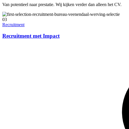
Van potentieel naar prestatie. Wij kijken verder dan alleen het CV.
03
Recruitment
Recruitment met Impact